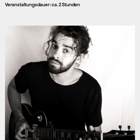
Veranstaltungsdauer: ca. 2 Stunden