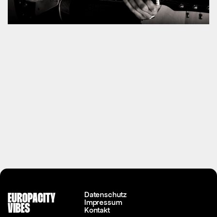
Datenschutz
EUROPACITY
Impressum
VIBES
Kontakt