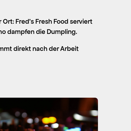
Ort: Fred’s Fresh Food serviert
omo dampfen die Dumpling.
Kommt direkt nach der Arbeit