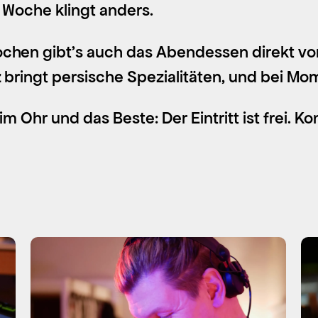
 Woche klingt anders.
chen gibt’s auch das Abendessen direkt vor 
z bringt persische Spezialitäten, und bei M
im Ohr und das Beste: Der Eintritt ist frei. 