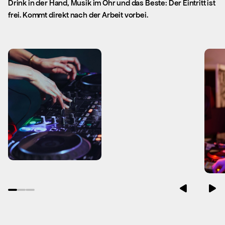
Drink in der Hand, Musik im Ohr und das Beste: Der Eintritt ist
frei. Kommt direkt nach der Arbeit vorbei.