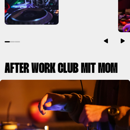
AFTER WORK CLUB MIT MOM