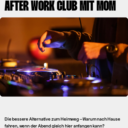
AFTER WORK CLUB MIT MOM
Die bessere Alternative zum Heimweg – Warum nach Hause
fahren, wenn der Abend gleich hier anfangen kann?