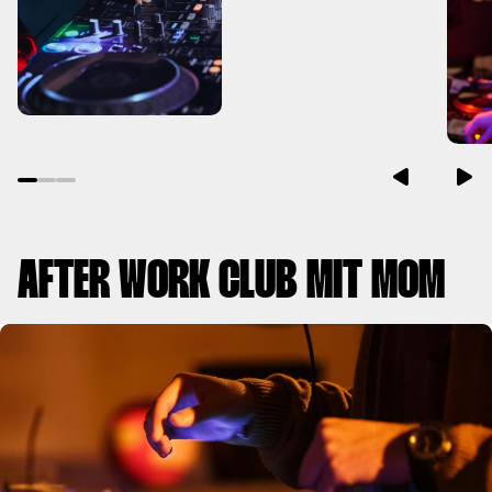
AFTER WORK CLUB MIT MOM