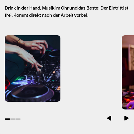
Drink in der Hand, Musik im Ohr und das Beste: Der Eintritt ist
frei. Kommt direkt nach der Arbeit vorbei.